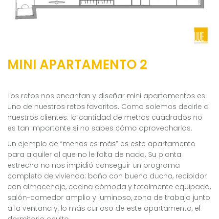
MINI APARTAMENTO 2
Los retos nos encantan y diseñar mini apartamentos es
uno de nuestros retos favoritos. Como solemos decirle a
nuestros clientes: la cantidad de metros cuadrados no
es tan importante si no sabes cómo aprovecharlos.
Un ejemplo de “menos es más” es este apartamento
para alquiler al que no le falta de nada. Su planta
estrecha no nos impidió conseguir un programa
completo de vivienda: baño con buena ducha, recibidor
con almacenaje, cocina cómoda y totalmente equipada,
salón-comedor amplio y luminoso, zona de trabajo junto
a la ventana y, lo más curioso de este apartamento, el
dormitorio oculto.