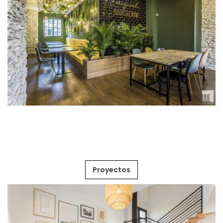
Proyectos