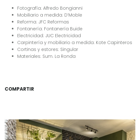
Fotografía: Alfredo Bongianni
Mobiliario a medida: D’Moble
Reforma: JFC Reformas
Fontanería: Fontanería Buide
Electricidad: JUC Electricidad
Carpintería y mobiliario a medida: Kote Capinteros
Cortinas y estores: Singular
Materiales: Sum. La Ronda
COMPARTIR