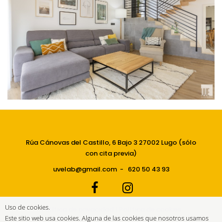
Rúa Cánovas del Castillo, 6 Bajo 3 27002 Lugo (sólo
con cita previa)
uvelab@gmail.com
-
620 50 43 93
Uso de cookies.
Política de privacidad
|
Política de cookies
Este sitio web usa cookies. Alguna de las cookies que nosotros usamos