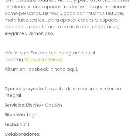
instalado estores opacos tras los visillos que funcionan
como persianas. Hemos jugado con muchas texturas,
materiales, textiles… para aportar calidez al espacio
creando un apartamento de estilo contemporáneo,
elegante y armonioso.
Más info en Facebook e Instagram con el
hashtag
#proyectoRaiña2
Álbum en Facebook: pincha
aquí.
Tipo de proyecto
: Proyecto de interiorismo y reforma
integral
Servicios
: Diseño
+ Gestión
Situación
:
Lugo.
Fecha
:
2021.
Colaboradores
: