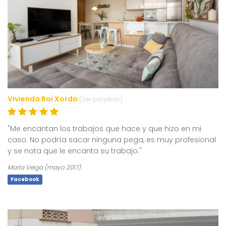
Vivienda Roi Xordo
(Ver proyecto)
"Me encantan los trabajos que hace y que hizo en mi
caso. No podría sacar ninguna pega, es muy profesional
y se nota que le encanta su trabajo."
María Veiga (mayo 2017)
Facebook