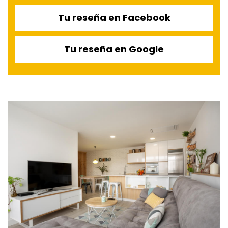
Tu reseña en Facebook
Tu reseña en Google