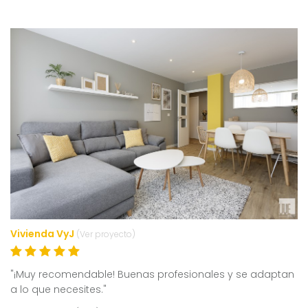
Vivienda VyJ
(Ver proyecto)
"¡Muy recomendable! Buenas profesionales y se adaptan
a lo que necesites."