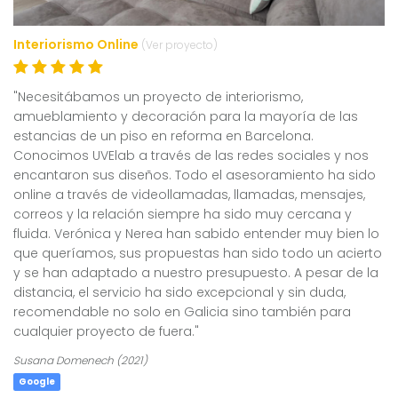
Interiorismo Online
(Ver proyecto)
"Necesitábamos un proyecto de interiorismo,
amueblamiento y decoración para la mayoría de las
estancias de un piso en reforma en Barcelona.
Conocimos UVElab a través de las redes sociales y nos
encantaron sus diseños. Todo el asesoramiento ha sido
online a través de videollamadas, llamadas, mensajes,
correos y la relación siempre ha sido muy cercana y
fluida. Verónica y Nerea han sabido entender muy bien lo
que queríamos, sus propuestas han sido todo un acierto
y se han adaptado a nuestro presupuesto. A pesar de la
distancia, el servicio ha sido excepcional y sin duda,
recomendable no solo en Galicia sino también para
cualquier proyecto de fuera."
Susana Domenech (2021)
Google