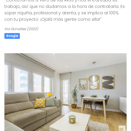
trabajo, así que no dudamos a la hora de contratarla. Es
súper riquiña, profesional y atenta, y se implica al 100%
con tu proyecto. ¡Ojalá más gente como ella!"
Iria González (2020)
Google