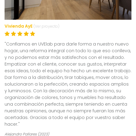
Vivienda AyE
(Ver proyecto)
"Confiamos en UVElab para darle forma a nuestro nuevo
hogar, una reforma integral con todo lo que eso conlleva,
y no podemos estar más satisfechos con el resultado.
Empatizar con el cliente, conocer sus gustos, interpretar
esas ideas, todo el equipo ha hecho un excelente trabajo.
Dar forma a la distribución, tirar tabiques, mover otros, lo
solucionaron a la perfección, creando espacios amplios
y luminosos. Con la decoración más de lo mismo, su
organización de colores, tonos y muebles ha resultado
una combinación perfecta, siempre teniendo en cuenta
nuestras opiniones, aunque no siempre fueran las más
acertadas. Gracias a todo el equipo por vuestro saber
hacer."
Alejandro Pallares (2023)