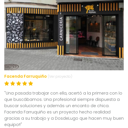
Facenda Farruquiño
(Ver proyecto)
"Una pasada trabajar con ella, acertó a la primera con lo
que buscábamos. Una profesional siempre dispuesta a
buscar soluciones y además un encanto de chica.
Facenda Farruquiño es un proyecto hecho realidad
gracias a su trabajo y a DosdeLugo que hacen muy buen
equipo!!"