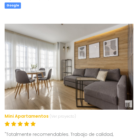
Google
Mini Apartamentos
(Ver proyecto)
"Totalmente recomendables. Trabajo de calidad,